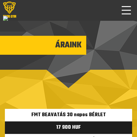
ÁRAINK
FMT BEAVATÁS 30 napos BÉRLET
17 900 HUF